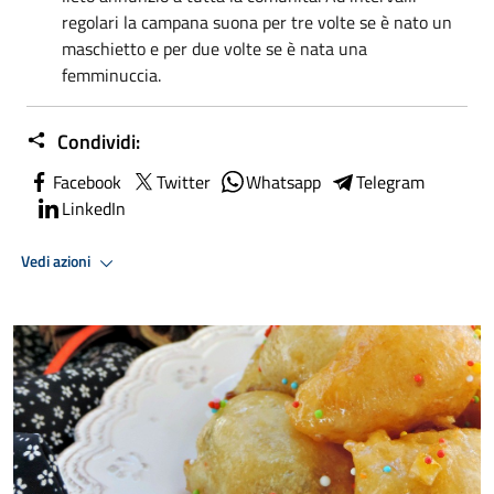
regolari la campana suona per tre volte se è nato un
maschietto e per due volte se è nata una
femminuccia.
Condividi:
Facebook
Twitter
Whatsapp
Telegram
LinkedIn
Vedi azioni