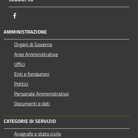
Facebook
AMMINISTRAZIONE
Organi di Governo
Aree Amministrative
Uffici
Enti e fondazioni
Politici
Personale Amministrativo
Documenti e dati
CATEGORIE DI SERVIZIO
Anagrafe e stato civile