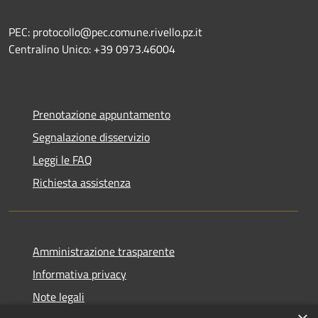
PEC: protocollo@pec.comune.rivello.pz.it
Centralino Unico: +39 0973.46004
Prenotazione appuntamento
Segnalazione disservizio
Leggi le FAQ
Richiesta assistenza
Amministrazione trasparente
Informativa privacy
Note legali