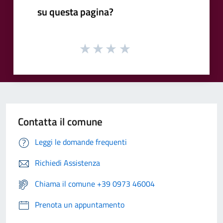
su questa pagina?
Contatta il comune
Leggi le domande frequenti
Richiedi Assistenza
Chiama il comune +39 0973 46004
Prenota un appuntamento