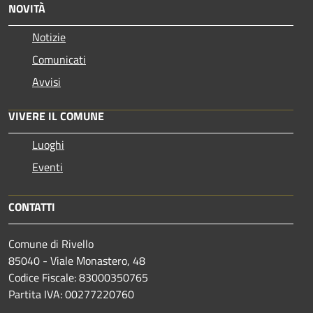
NOVITÀ
Notizie
Comunicati
Avvisi
VIVERE IL COMUNE
Luoghi
Eventi
CONTATTI
Comune di Rivello
85040 - Viale Monastero, 48
Codice Fiscale: 83000350765
Partita IVA: 00277220760