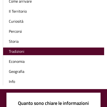
Come arrivare
Il Territorio
Curiosità
Percorsi
Storia
Tradizioni
Economia
Geografia
Info
Quanto sono chiare le informazioni