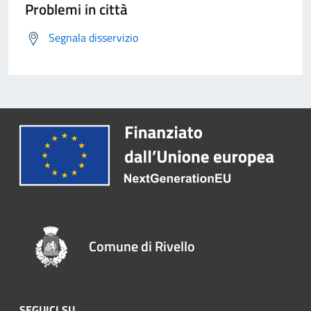
Problemi in città
Segnala disservizio
Comune di Rivello
SEGUICI SU