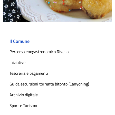
Il Comune
Percorso enogastronomico Rivello
Iniziative
Tesoreria e pagamenti
Guida escursioni torrente bitonto (Canyoning)
Archivio digitale
Sport e Turismo