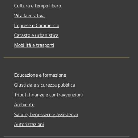
Cultura e tempo libero
Vita lavorativa
Imprese e Commercio
Catasto e urbanistica
Mobilità e trasporti
Educazione e formazione
Giustizia e sicurezza pubblica
Tributi,finanze e contravvenzioni
Ambiente
Salute, benessere e assistenza
Autorizzazioni