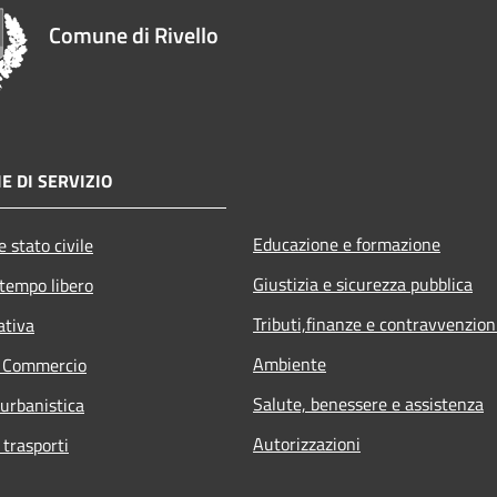
Comune di Rivello
E DI SERVIZIO
Educazione e formazione
 stato civile
Giustizia e sicurezza pubblica
 tempo libero
Tributi,finanze e contravvenzion
ativa
Ambiente
e Commercio
Salute, benessere e assistenza
 urbanistica
Autorizzazioni
 trasporti