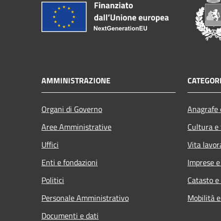
AMMINISTRAZIONE
CATEGORI
Organi di Governo
Anagrafe e
Aree Amministrative
Cultura e
Uffici
Vita lavor
Enti e fondazioni
Imprese 
Politici
Catasto e
Personale Amministrativo
Mobilità e
Documenti e dati