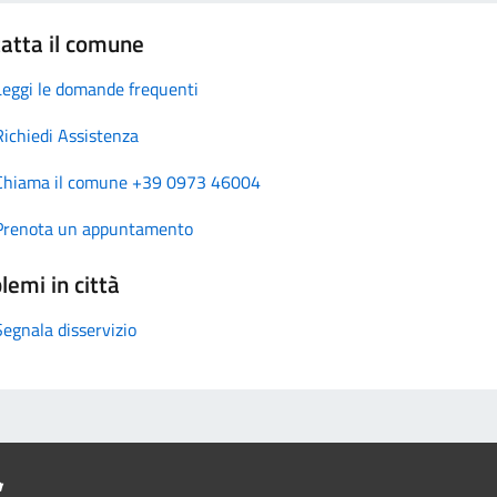
atta il comune
Leggi le domande frequenti
Richiedi Assistenza
Chiama il comune +39 0973 46004
Prenota un appuntamento
lemi in città
Segnala disservizio