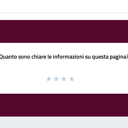
Quanto sono chiare le informazioni su questa pagina