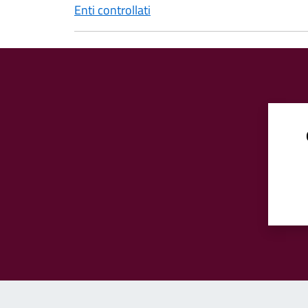
Enti controllati