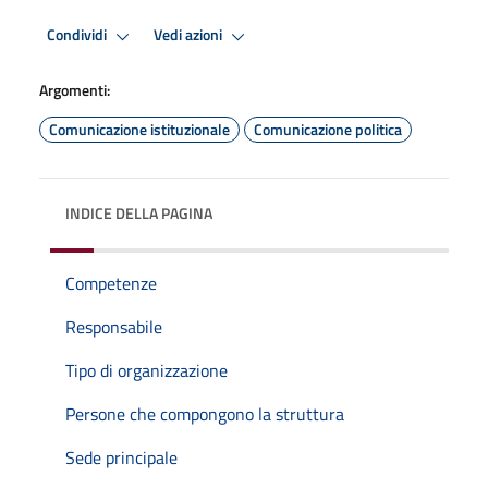
Condividi
Vedi azioni
Argomenti:
Comunicazione istituzionale
Comunicazione politica
INDICE DELLA PAGINA
Competenze
Responsabile
Tipo di organizzazione
Persone che compongono la struttura
Sede principale