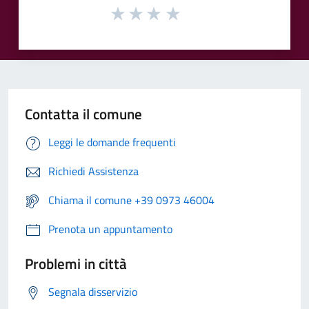
Contatta il comune
Leggi le domande frequenti
Richiedi Assistenza
Chiama il comune +39 0973 46004
Prenota un appuntamento
Problemi in città
Segnala disservizio