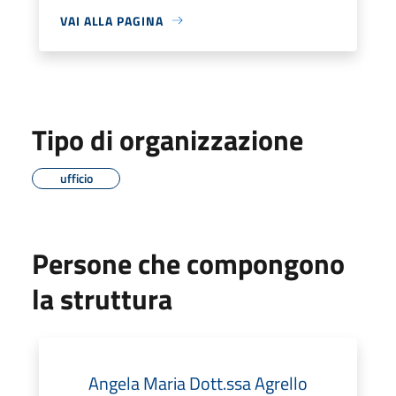
VAI ALLA PAGINA
Tipo di organizzazione
ufficio
Persone che compongono
la struttura
Angela Maria Dott.ssa Agrello