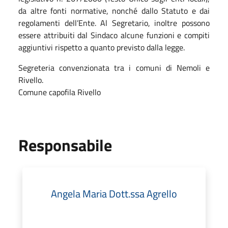
da altre fonti normative, nonché dallo Statuto e dai
regolamenti dell’Ente. Al Segretario, inoltre possono
essere attribuiti dal Sindaco alcune funzioni e compiti
aggiuntivi rispetto a quanto previsto dalla legge.
Segreteria convenzionata tra i comuni di Nemoli e
Rivello.
Comune capofila Rivello
Responsabile
Angela Maria Dott.ssa Agrello