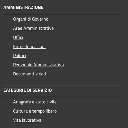
AMMINISTRAZIONE
Organi di Governo
Aree Amministrative
Uffici
Enti e fondazioni
Politici
Personale Amministrativo
Documenti e dati
CATEGORIE DI SERVIZIO
Anagrafe e stato civile
Cultura e tempo libero
Vita lavorativa