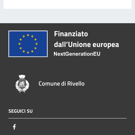
Comune di Rivello
SEGUICI SU
Facebook