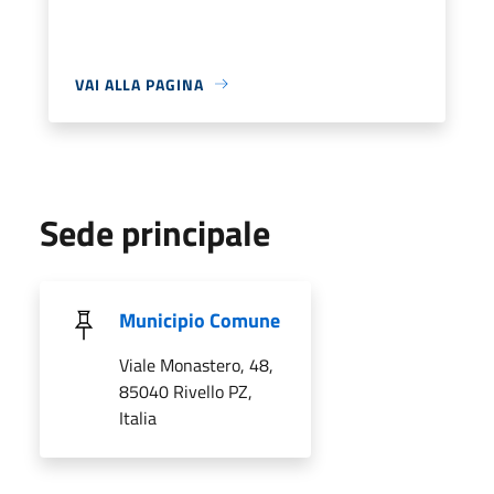
VAI ALLA PAGINA
Sede principale
Municipio Comune
Viale Monastero, 48,
85040 Rivello PZ,
Italia