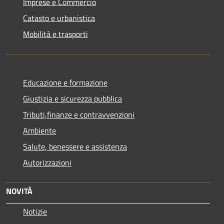
Imprese e Commercio
Catasto e urbanistica
Mobilità e trasporti
Educazione e formazione
Giustizia e sicurezza pubblica
Tributi,finanze e contravvenzioni
Ambiente
Salute, benessere e assistenza
Autorizzazioni
NOVITÀ
Notizie