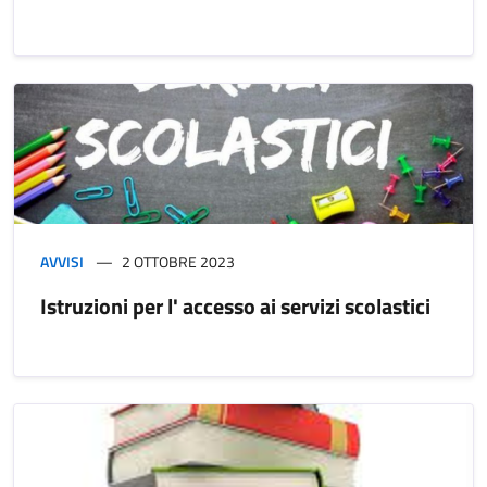
AVVISI
2 OTTOBRE 2023
Istruzioni per l' accesso ai servizi scolastici