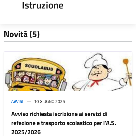
Istruzione
Novità (5)
AVVISI
10 GIUGNO 2025
Avviso richiesta iscrizione ai servizi di
refezione e trasporto scolastico per l'A.S.
2025/2026