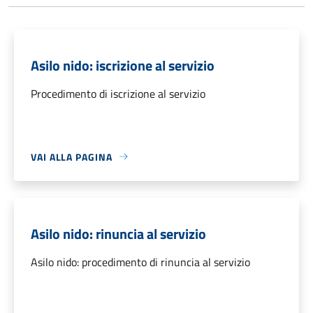
Asilo nido: iscrizione al servizio
Procedimento di iscrizione al servizio
VAI ALLA PAGINA
Asilo nido: rinuncia al servizio
Asilo nido: procedimento di rinuncia al servizio