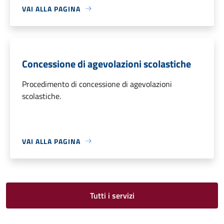
VAI ALLA PAGINA
Concessione di agevolazioni scolastiche
Procedimento di concessione di agevolazioni
scolastiche.
VAI ALLA PAGINA
Tutti i servizi