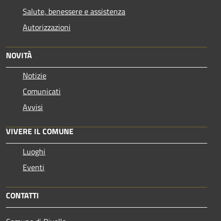
Salute, benessere e assistenza
Autorizzazioni
NOVITÀ
Notizie
Comunicati
Avvisi
VIVERE IL COMUNE
Luoghi
Eventi
CONTATTI