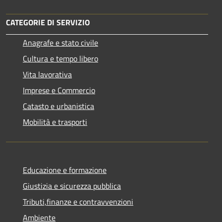
CATEGORIE DI SERVIZIO
Anagrafe e stato civile
Cultura e tempo libero
Vita lavorativa
Imprese e Commercio
Catasto e urbanistica
Mobilità e trasporti
Educazione e formazione
Giustizia e sicurezza pubblica
Tributi,finanze e contravvenzioni
Ambiente