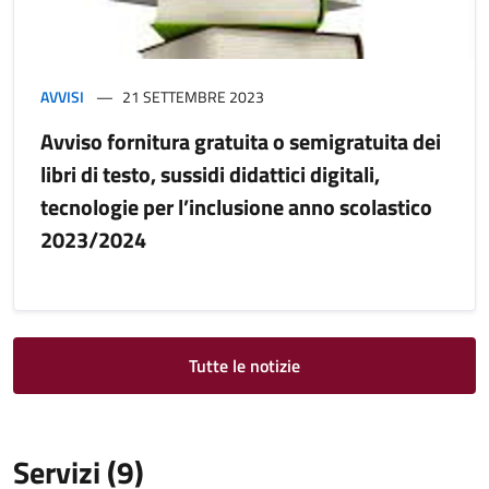
AVVISI
21 SETTEMBRE 2023
Avviso fornitura gratuita o semigratuita dei
libri di testo, sussidi didattici digitali,
tecnologie per l’inclusione anno scolastico
2023/2024
Tutte le notizie
Servizi (9)