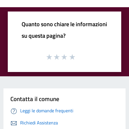
Quanto sono chiare le informazioni
su questa pagina?
Contatta il comune
Leggi le domande frequenti
Richiedi Assistenza