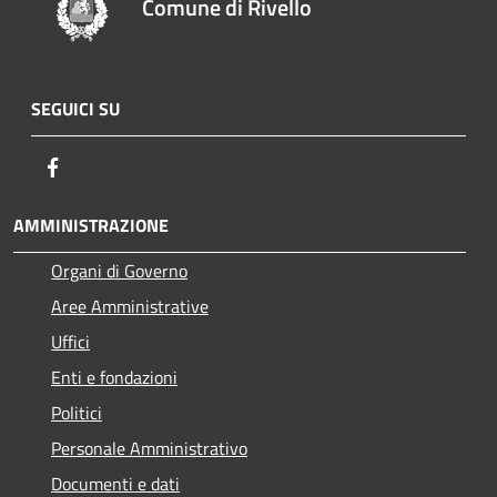
Comune di Rivello
SEGUICI SU
Facebook
AMMINISTRAZIONE
Organi di Governo
Aree Amministrative
Uffici
Enti e fondazioni
Politici
Personale Amministrativo
Documenti e dati