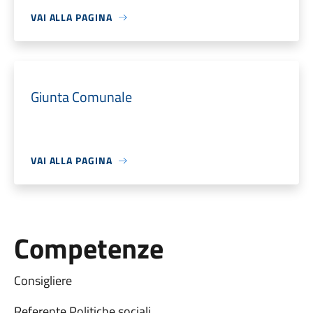
VAI ALLA PAGINA
Giunta Comunale
VAI ALLA PAGINA
Competenze
Consigliere
Referente Politiche sociali