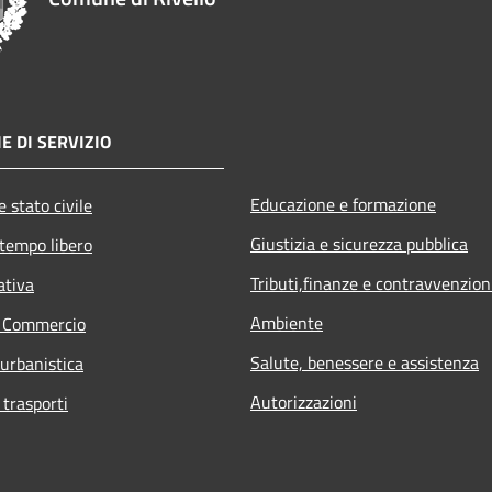
E DI SERVIZIO
Educazione e formazione
 stato civile
Giustizia e sicurezza pubblica
 tempo libero
Tributi,finanze e contravvenzion
ativa
Ambiente
e Commercio
Salute, benessere e assistenza
 urbanistica
Autorizzazioni
 trasporti