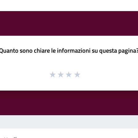
Quanto sono chiare le informazioni su questa pagina