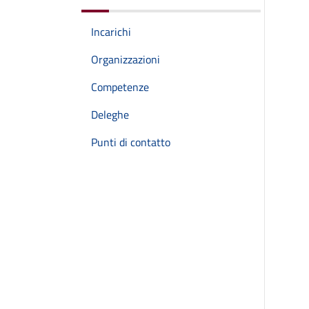
Incarichi
Organizzazioni
Competenze
Deleghe
Punti di contatto