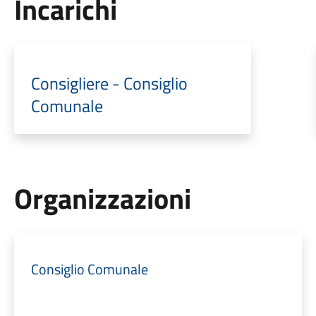
Incarichi
Consigliere - Consiglio
Comunale
Organizzazioni
Consiglio Comunale