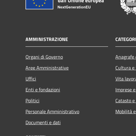
AMMINISTRAZIONE
CATEGORI
Organi di Governo
Anagrafe e
Aree Amministrative
Cultura e
Uffici
Vita lavor
Enti e fondazioni
Imprese 
Politici
Catasto e
Personale Amministrativo
Mobilità e
Documenti e dati