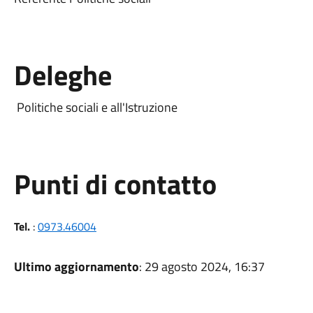
Deleghe
Politiche sociali e all'Istruzione
Punti di contatto
Tel.
:
0973.46004
Ultimo aggiornamento
: 29 agosto 2024, 16:37