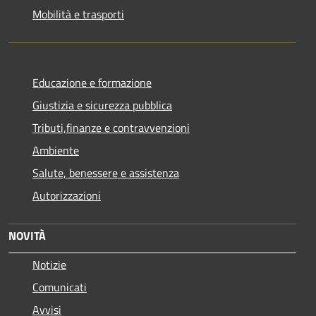
Mobilità e trasporti
Educazione e formazione
Giustizia e sicurezza pubblica
Tributi,finanze e contravvenzioni
Ambiente
Salute, benessere e assistenza
Autorizzazioni
NOVITÀ
Notizie
Comunicati
Avvisi