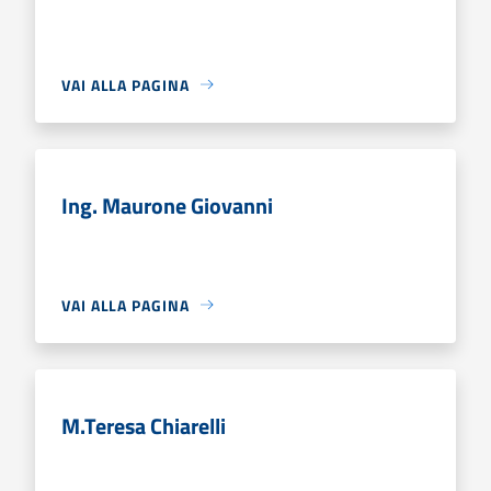
VAI ALLA PAGINA
Ing. Maurone Giovanni
VAI ALLA PAGINA
M.Teresa Chiarelli