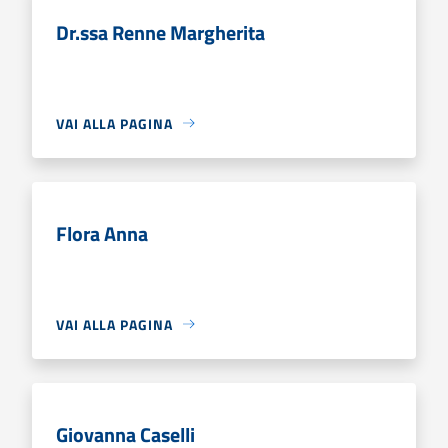
Dr.ssa Renne Margherita
VAI ALLA PAGINA
Flora Anna
VAI ALLA PAGINA
Giovanna Caselli