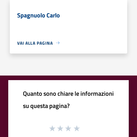
Spagnuolo Carlo
VAI ALLA PAGINA
Quanto sono chiare le informazioni
su questa pagina?