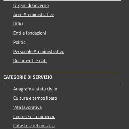
Organi di Governo
Aree Amministrative
Uffici
Enti e fondazioni
Politici
Personale Amministrativo
Documenti e dati
CATEGORIE DI SERVIZIO
Anagrafe e stato civile
Cultura e tempo libero
Vita lavorativa
Imprese e Commercio
Catasto e urbanistica