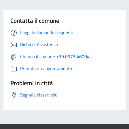
Contatta il comune
Leggi le domande frequenti
Richiedi Assistenza
Chiama il comune +39 0973 46004
Prenota un appuntamento
Problemi in città
Segnala disservizio