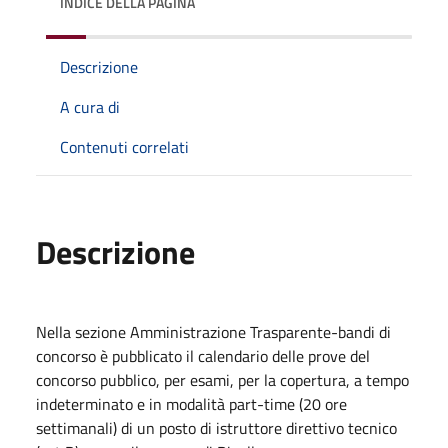
INDICE DELLA PAGINA
Descrizione
A cura di
Contenuti correlati
Descrizione
Nella sezione Amministrazione Trasparente-bandi di
concorso è pubblicato il calendario delle prove del
concorso pubblico, per esami, per la copertura, a tempo
indeterminato e in modalità part-time (20 ore
settimanali) di un posto di istruttore direttivo tecnico