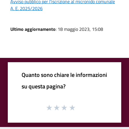
Avviso pubblico per l'iscrizione al micronido comunale
A. E. 2025/2026
Ultimo aggiornamento
: 18 maggio 2023, 15:08
Quanto sono chiare le informazioni
su questa pagina?