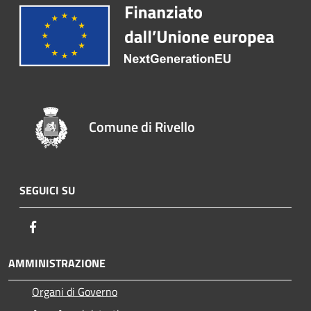
Comune di Rivello
SEGUICI SU
Facebook
AMMINISTRAZIONE
Organi di Governo