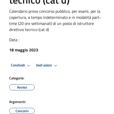
Calendario prove concorso pubblico, per esami, per la
copertura, a tempo indeterminato e in modalità part-
time (20 ore settimanali) di un posto di istruttore
direttivo tecnico (cat d)
Data :
18 maggio 2023
Condividi
Vedi azioni
Categorie:
Avviso
Argomenti:
Concorsi