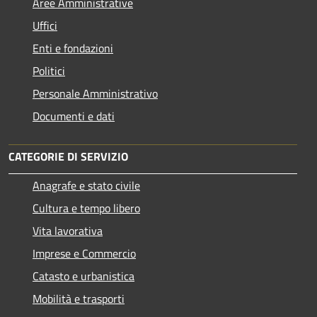
Aree Amministrative
Uffici
Enti e fondazioni
Politici
Personale Amministrativo
Documenti e dati
CATEGORIE DI SERVIZIO
Anagrafe e stato civile
Cultura e tempo libero
Vita lavorativa
Imprese e Commercio
Catasto e urbanistica
Mobilità e trasporti