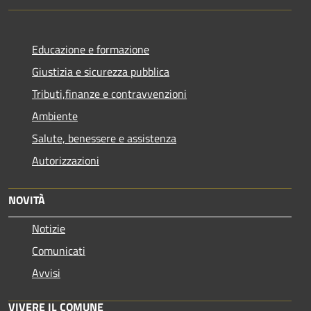
Educazione e formazione
Giustizia e sicurezza pubblica
Tributi,finanze e contravvenzioni
Ambiente
Salute, benessere e assistenza
Autorizzazioni
NOVITÀ
Notizie
Comunicati
Avvisi
VIVERE IL COMUNE