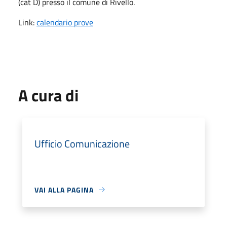
(cat D) presso il comune di Rivello.
Link:
calendario prove
A cura di
Ufficio Comunicazione
VAI ALLA PAGINA