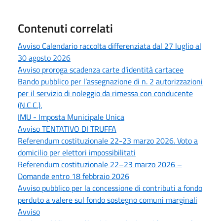
Contenuti correlati
Avviso Calendario raccolta differenziata dal 27 luglio al
30 agosto 2026
Avviso proroga scadenza carte d'identità cartacee
Bando pubblico per l’assegnazione di n. 2 autorizzazioni
per il servizio di noleggio da rimessa con conducente
(N.C.C.).
IMU - Imposta Municipale Unica
Avviso TENTATIVO DI TRUFFA
Referendum costituzionale 22-23 marzo 2026. Voto a
domicilio per elettori impossibilitati
Referendum costituzionale 22–23 marzo 2026 –
Domande entro 18 febbraio 2026
Avviso pubblico per la concessione di contributi a fondo
perduto a valere sul fondo sostegno comuni marginali
Avviso