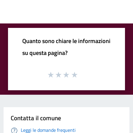
Quanto sono chiare le informazioni
su questa pagina?
Contatta il comune
Leggi le domande frequenti