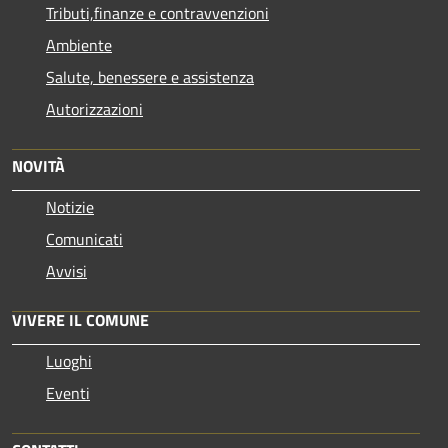
Tributi,finanze e contravvenzioni
Ambiente
Salute, benessere e assistenza
Autorizzazioni
NOVITÀ
Notizie
Comunicati
Avvisi
VIVERE IL COMUNE
Luoghi
Eventi