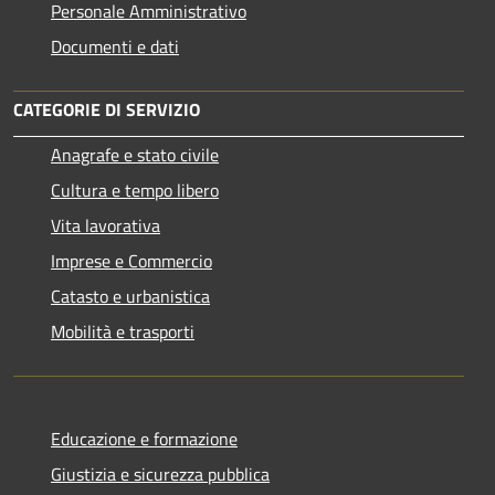
Personale Amministrativo
Documenti e dati
CATEGORIE DI SERVIZIO
Anagrafe e stato civile
Cultura e tempo libero
Vita lavorativa
Imprese e Commercio
Catasto e urbanistica
Mobilità e trasporti
Educazione e formazione
Giustizia e sicurezza pubblica