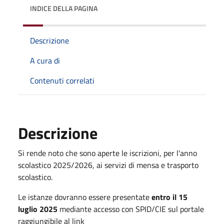
INDICE DELLA PAGINA
Descrizione
A cura di
Contenuti correlati
Descrizione
Si rende noto che sono aperte le iscrizioni, per l'anno
scolastico 2025/2026, ai servizi di mensa e trasporto
scolastico.
Le istanze dovranno essere presentate
entro il 15
luglio 2025
mediante accesso con SPID/CIE sul portale
raggiungibile al link