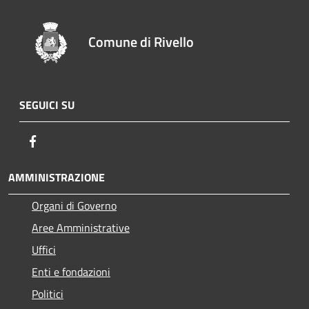
Comune di Rivello
SEGUICI SU
Facebook
AMMINISTRAZIONE
Organi di Governo
Aree Amministrative
Uffici
Enti e fondazioni
Politici