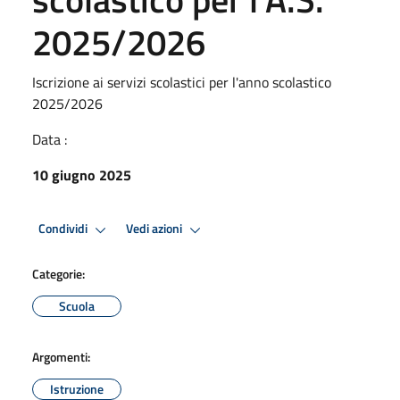
2025/2026
Iscrizione ai servizi scolastici per l'anno scolastico
2025/2026
Data :
10 giugno 2025
Condividi
Vedi azioni
Categorie:
Scuola
Argomenti:
Istruzione