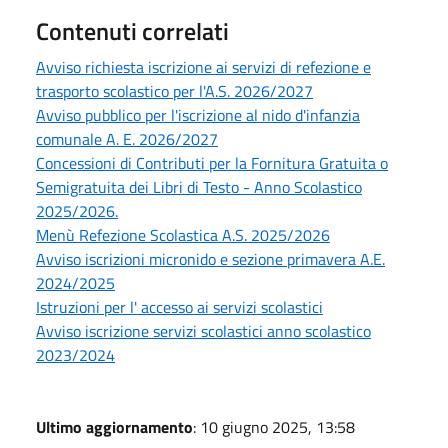
Contenuti correlati
Avviso richiesta iscrizione ai servizi di refezione e
trasporto scolastico per l'A.S. 2026/2027
Avviso pubblico per l'iscrizione al nido d'infanzia
comunale A. E. 2026/2027
Concessioni di Contributi per la Fornitura Gratuita o
Semigratuita dei Libri di Testo - Anno Scolastico
2025/2026.
Menù Refezione Scolastica A.S. 2025/2026
Avviso iscrizioni micronido e sezione primavera A.E.
2024/2025
Istruzioni per l' accesso ai servizi scolastici
Avviso iscrizione servizi scolastici anno scolastico
2023/2024
Ultimo aggiornamento
: 10 giugno 2025, 13:58