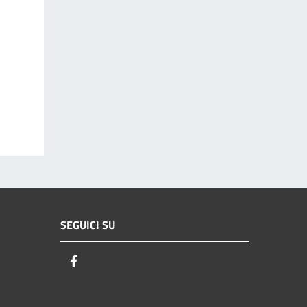
SEGUICI SU
Facebook