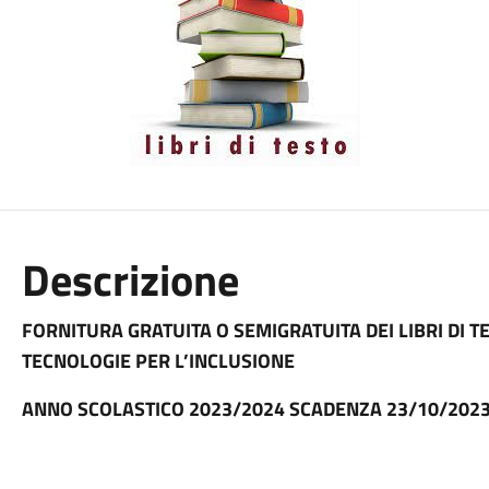
Descrizione
FORNITURA GRATUITA O SEMIGRATUITA DEI LIBRI DI TES
TECNOLOGIE PER L’INCLUSIONE
ANNO SCOLASTICO 2023/2024 SCADENZA 23/10/202