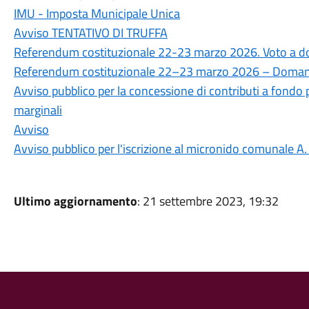
IMU - Imposta Municipale Unica
Avviso TENTATIVO DI TRUFFA
Referendum costituzionale 22-23 marzo 2026. Voto a domic
Referendum costituzionale 22–23 marzo 2026 – Domand
Avviso pubblico per la concessione di contributi a fond
marginali
Avviso
Avviso pubblico per l'iscrizione al micronido comunale A
Ultimo aggiornamento
: 21 settembre 2023, 19:32