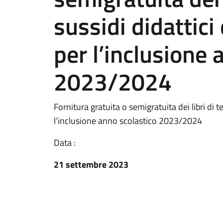
sussidi didattici 
per l’inclusione 
2023/2024
Fornitura gratuita o semigratuita dei libri di te
l’inclusione anno scolastico 2023/2024
Data :
21 settembre 2023