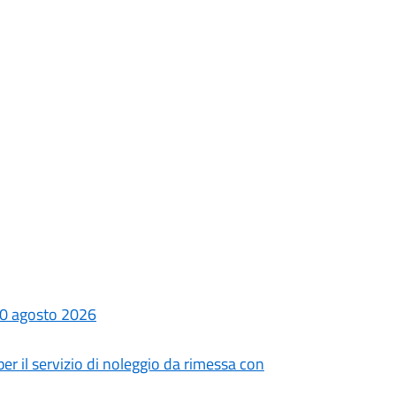
 30 agosto 2026
er il servizio di noleggio da rimessa con