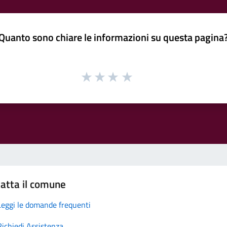
Quanto sono chiare le informazioni su questa pagina
atta il comune
Leggi le domande frequenti
Richiedi Assistenza