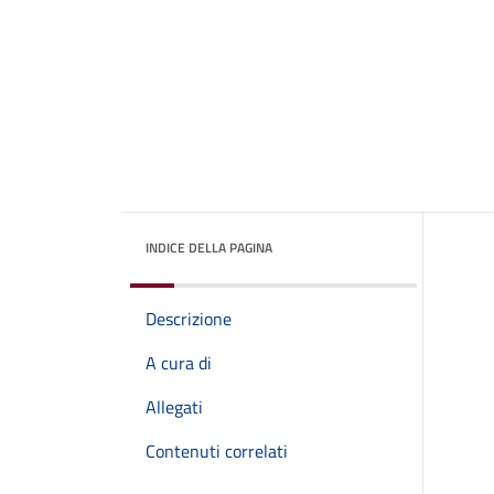
INDICE DELLA PAGINA
Descrizione
A cura di
Allegati
Contenuti correlati