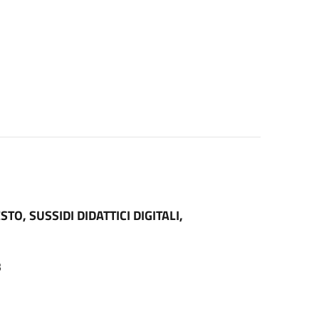
TO, SUSSIDI DIDATTICI DIGITALI,
3