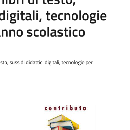
digitali, tecnologie
anno scolastico
sto, sussidi didattici digitali, tecnologie per