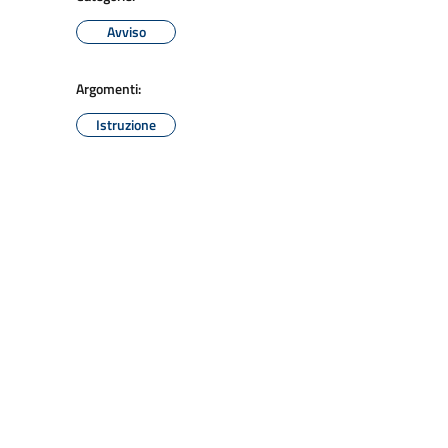
Avviso
Argomenti:
Istruzione