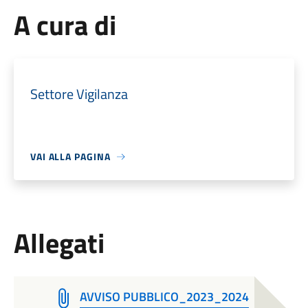
A cura di
Settore Vigilanza
VAI ALLA PAGINA
Allegati
AVVISO PUBBLICO_2023_2024