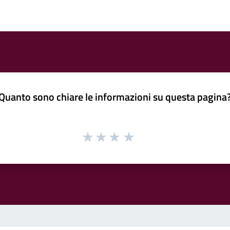
Quanto sono chiare le informazioni su questa pagina