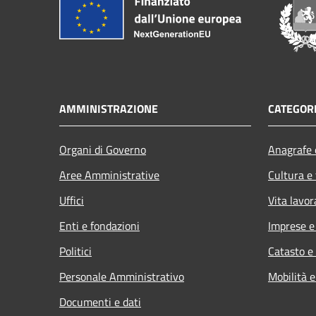
AMMINISTRAZIONE
CATEGORI
Organi di Governo
Anagrafe e
Aree Amministrative
Cultura e
Uffici
Vita lavor
Enti e fondazioni
Imprese 
Politici
Catasto e
Personale Amministrativo
Mobilità e
Documenti e dati