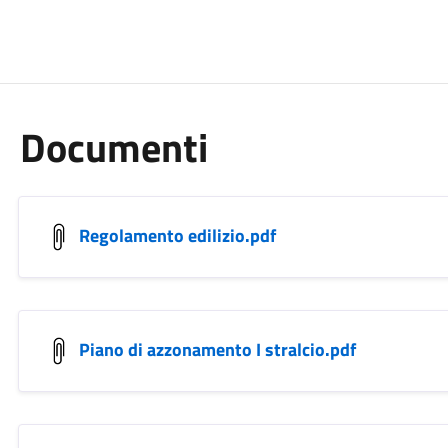
Documenti
Regolamento edilizio.pdf
Piano di azzonamento I stralcio.pdf