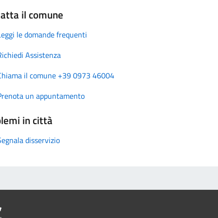
atta il comune
Leggi le domande frequenti
Richiedi Assistenza
Chiama il comune +39 0973 46004
Prenota un appuntamento
lemi in città
Segnala disservizio