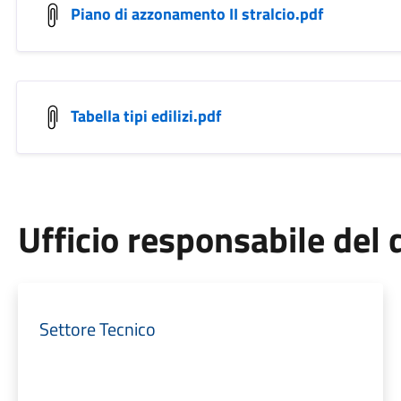
Piano di azzonamento II stralcio.pdf
Tabella tipi edilizi.pdf
Ufficio responsabile de
Settore Tecnico