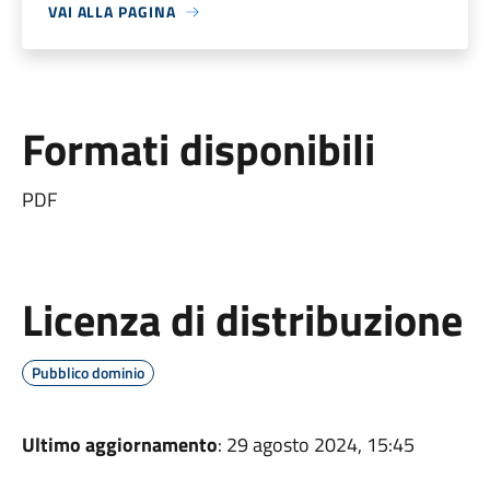
VAI ALLA PAGINA
Formati disponibili
PDF
Licenza di distribuzione
Pubblico dominio
Ultimo aggiornamento
: 29 agosto 2024, 15:45