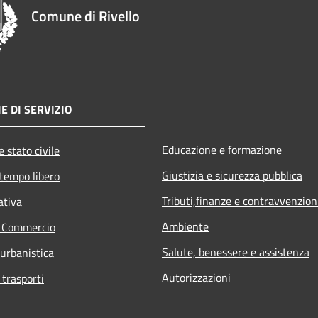
Comune di Rivello
E DI SERVIZIO
Educazione e formazione
 stato civile
Giustizia e sicurezza pubblica
 tempo libero
Tributi,finanze e contravvenzion
ativa
Ambiente
e Commercio
Salute, benessere e assistenza
 urbanistica
Autorizzazioni
 trasporti