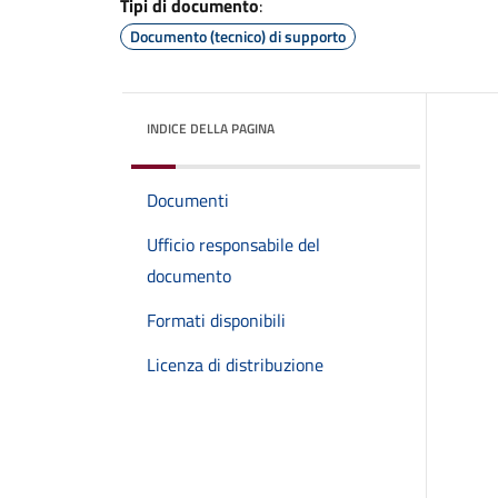
Tipi di documento
:
Documento (tecnico) di supporto
INDICE DELLA PAGINA
Documenti
Ufficio responsabile del
documento
Formati disponibili
Licenza di distribuzione